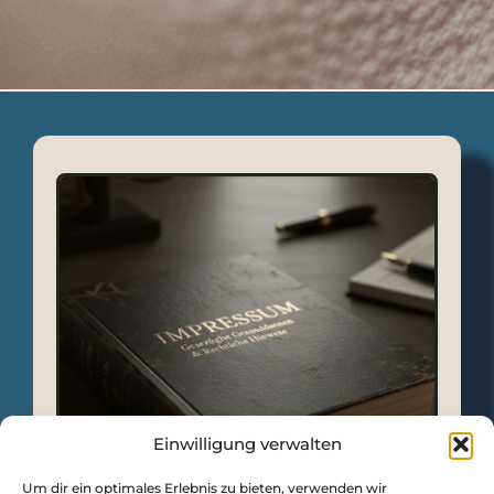
Einwilligung verwalten
Um dir ein optimales Erlebnis zu bieten, verwenden wir