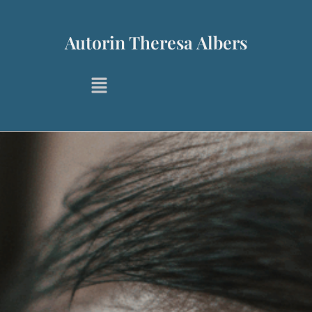
Autorin Theresa Albers