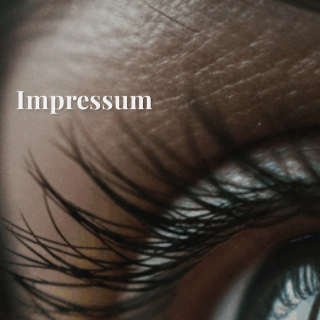
Impressum