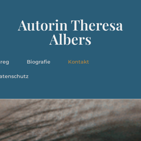
Autorin Theresa
Albers
Greg
Biografie
Kontakt
atenschutz