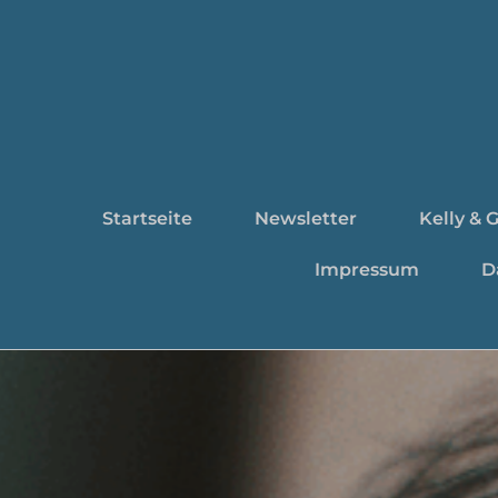
Startseite
Newsletter
Kelly & 
Impressum
D