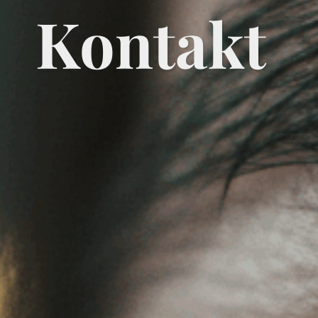
Kontakt