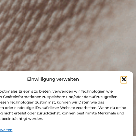
Einwilligung verwalten
 optimales Erlebnis zu bieten, verwenden wir Technologien wie
m Geräteinformationen zu speichern und/oder darauf zuzugreifen.
esen Technologien zustimmst, können wir Daten wie das
en oder eindeutige IDs auf dieser Website verarbeiten. Wenn du deine
ung nicht erteilst oder zurückziehst, können bestimmte Merkmale und
 beeinträchtigt werden.
rwalten